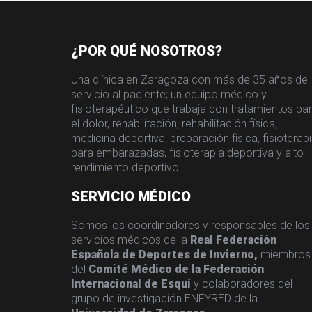
¿POR QUÉ NOSOTROS?
Una clínica en Zaragoza con más de 35 años de
servicio al paciente; un equipo médico y
fisioterapéutico que trabaja con tratamientos pa
el dolor, rehabilitación, rehabilitación física,
medicina deportiva, preparación física, fisioterap
para embarazadas, fisioterapia deportiva y alto
rendimiento deportivo.
SERVICIO MÉDICO
Somos los coordinadores y responsables de los
servicios médicos de la
Real Federación
Española de Deportes de Invierno,
miembros
del
Comité Médico de la Federación
Internacional de Esquí
y colaboradores del
grupo de investigación ENFYRED de la