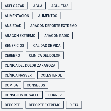
ADELGAZAR
AGUA
AGUJETAS
ALIMENTACIÓN
ALIMENTOS
ANSIEDAD
ARAGON DEPORTE EXTREMO
ARAGON EXTREMO
ARAGON RADIO
BENEFICIOS
CALIDAD DE VIDA
CEREBRO
CLINICA DEL DOLOR
CLINICA DEL DOLOR ZARAGOZA
CLÍNICA NASSER
COLESTEROL
COMIDA
CONSEJOS
CONSEJOS DE SALUD
CORRER
DEPORTE
DEPORTE EXTREMO
DIETA