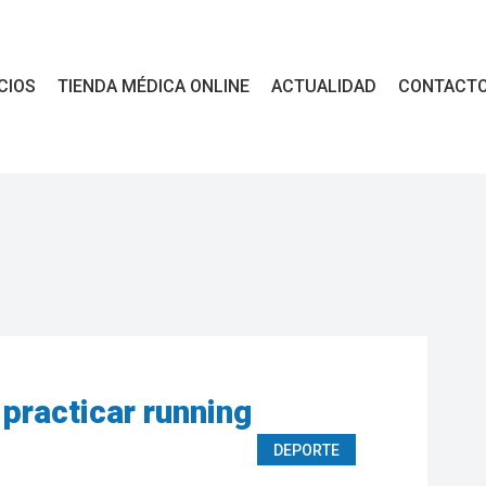
CIOS
TIENDA MÉDICA ONLINE
ACTUALIDAD
CONTACT
practicar running
DEPORTE