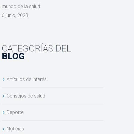
mundo de la salud
6 junio, 2023
CATEGORÍAS DEL
BLOG
Artículos de interés
Consejos de salud
Deporte
Noticias