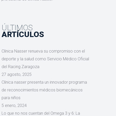
ÚLTIMOS
ARTÍCULOS
Clínica Nasser renueva su compromiso con el
deporte y la salud como Servicio Médico Oficial
del Racing Zaragoza
27 agosto, 2025
Clínica nasser presenta un innovador programa
de reconocimientos médicos biomecánicos
para niños
5 enero, 2024
Lo que no nos cuentan del Omega 3 y 6: La