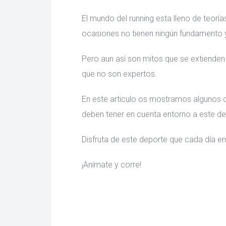
El mundo del running esta lleno de teor
ocasiones no tienen ningún fundamento 
Pero aun así son mitos que se extienden 
que no son expertos.
En este articulo os mostramos algunos 
deben tener en cuenta entorno a este de
Disfruta de este deporte que cada día 
¡Anímate y corre!