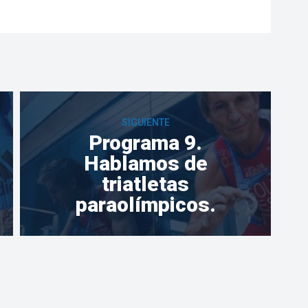
SIGUIENTE
Programa 9.
Hablamos de
triatletas
paraolímpicos.