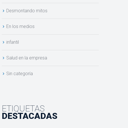
Desmontando mitos
En los medios
infantil
Salud en la empresa
Sin categoría
ETIQUETAS
DESTACADAS