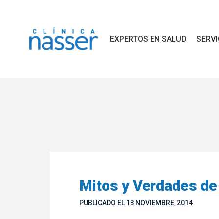
EXPERTOS EN SALUD
SERVI
Mitos y Verdades de 
PUBLICADO EL 18 NOVIEMBRE, 2014