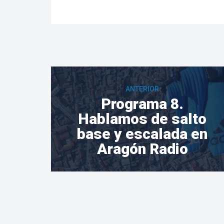
ANTERIOR
Programa 8.
Hablamos de salto
base y escalada en
Aragón Radio