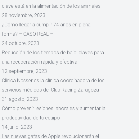
clave está en la alimentación de los animales
28 noviembre, 2023
¿Cómo llegar a cumplir 74 años en plena
forma? – CASO REAL –
24 octubre, 2023
Reducción de los tiempos de baja: claves para
una recuperación rápida y efectiva
12 septiembre, 2023
Clínica Nasser es la clínica coordinadora de los
servicios médicos del Club Racing Zaragoza
31 agosto, 2023
Cómo prevenir lesiones laborales y aumentar la
productividad de tu equipo
14 junio, 2023
Las nuevas gafas de Apple revolucionarán el