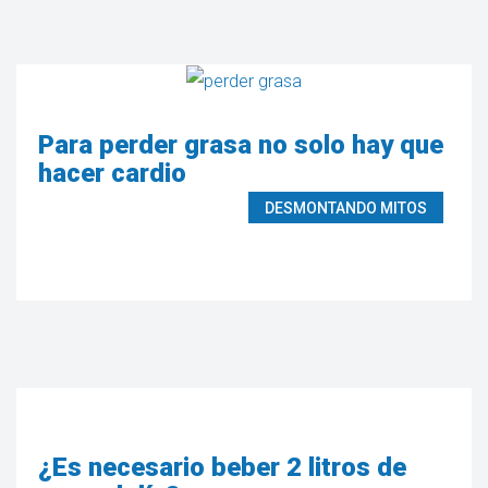
Para perder grasa no solo hay que
hacer cardio
DESMONTANDO MITOS
¿Es necesario beber 2 litros de