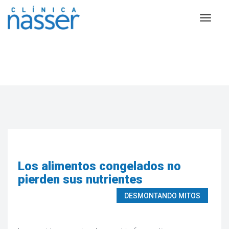
Alimentación
Los alimentos congelados no
pierden sus nutrientes
DESMONTANDO MITOS