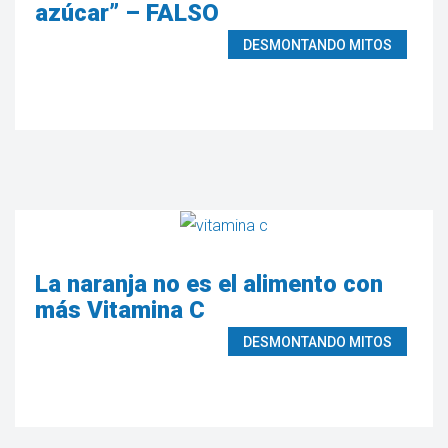
azúcar” – FALSO
DESMONTANDO MITOS
La naranja no es el alimento con
más Vitamina C
DESMONTANDO MITOS