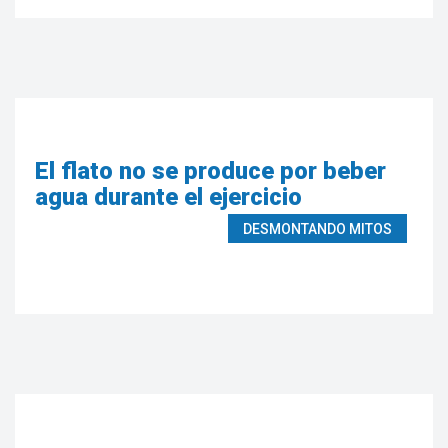
El flato no se produce por beber
agua durante el ejercicio
DESMONTANDO MITOS