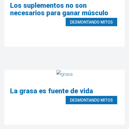
Los suplementos no son
necesarios para ganar músculo
DESMONTANDO MITOS
La grasa es fuente de vida
DESMONTANDO MITOS