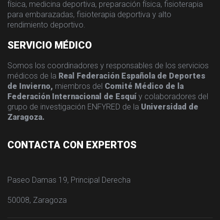
física, medicina deportiva, preparación física, fisioterapia
para embarazadas, fisioterapia deportiva y alto
rendimiento deportivo.
SERVICIO MÉDICO
Somos los coordinadores y responsables de los servicios
médicos de la
Real Federación Española de Deportes
de Invierno,
miembros del
Comité Médico de la
Federación Internacional de Esquí
y colaboradores del
grupo de investigación ENFYRED de la
Universidad de
Zaragoza.
CONTACTA CON EXPERTOS
Paseo Damas 19, Principal Derecha
50008, Zaragoza