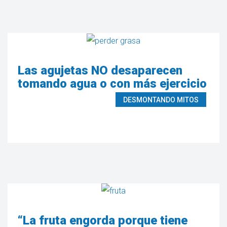
Las agujetas NO desaparecen
tomando agua o con más ejercicio
DESMONTANDO MITOS
“La fruta engorda porque tiene