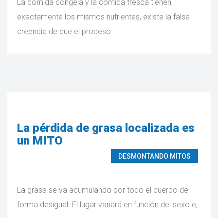
La comida congela y la comida fresca tienen
exactamente los mismos nutrientes, existe la falsa
creencia de que el proceso
La pérdida de grasa localizada es
un MITO
DESMONTANDO MITOS
La grasa se va acumulando por todo el cuerpo de
forma desigual. El lugar variará en función del sexo e,