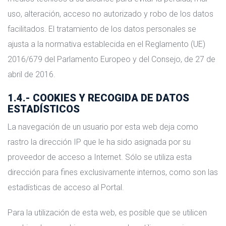
uso, alteración, acceso no autorizado y robo de los datos
facilitados. El tratamiento de los datos personales se
ajusta a la normativa establecida en el Reglamento (UE)
2016/679 del Parlamento Europeo y del Consejo, de 27 de
abril de 2016.
1.4.- COOKIES Y RECOGIDA DE DATOS
ESTADÍSTICOS
La navegación de un usuario por esta web deja como
rastro la dirección IP que le ha sido asignada por su
proveedor de acceso a Internet. Sólo se utiliza esta
dirección para fines exclusivamente internos, como son las
estadísticas de acceso al Portal.
Para la utilización de esta web, es posible que se utilicen