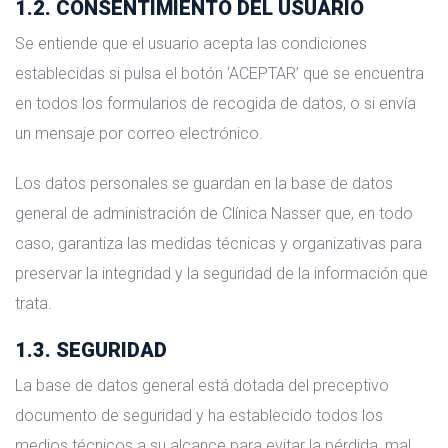
1.2. CONSENTIMIENTO DEL USUARIO
Se entiende que el usuario acepta las condiciones
establecidas si pulsa el botón ‘ACEPTAR’ que se encuentra
en todos los formularios de recogida de datos, o si envía
un mensaje por correo electrónico.
Los datos personales se guardan en la base de datos
general de administración de Clínica Nasser que, en todo
caso, garantiza las medidas técnicas y organizativas para
preservar la integridad y la seguridad de la información que
trata.
1.3. SEGURIDAD
La base de datos general está dotada del preceptivo
documento de seguridad y ha establecido todos los
medios técnicos a su alcance para evitar la pérdida, mal