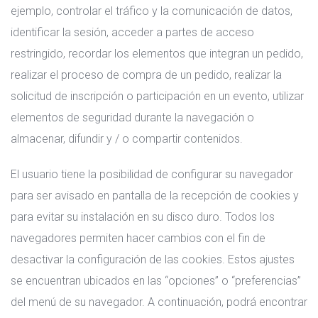
ejemplo, controlar el tráfico y la comunicación de datos,
identificar la sesión, acceder a partes de acceso
restringido, recordar los elementos que integran un pedido,
realizar el proceso de compra de un pedido, realizar la
solicitud de inscripción o participación en un evento, utilizar
elementos de seguridad durante la navegación o
almacenar, difundir y / o compartir contenidos.
El usuario tiene la posibilidad de configurar su navegador
para ser avisado en pantalla de la recepción de cookies y
para evitar su instalación en su disco duro. Todos los
navegadores permiten hacer cambios con el fin de
desactivar la configuración de las cookies. Estos ajustes
se encuentran ubicados en las “opciones” o “preferencias”
del menú de su navegador. A continuación, podrá encontrar