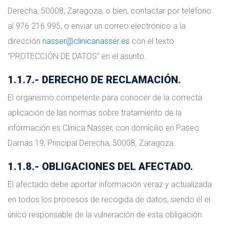
Derecha, 50008, Zaragoza, o bien, contactar por teléfono
al 976 216 995, o enviar un correo electrónico a la
dirección
nasser@clinicanasser.es
con el texto
“PROTECCIÓN DE DATOS” en el asunto.
1.1.7.- DERECHO DE RECLAMACIÓN.
El organismo competente para conocer de la correcta
aplicación de las normas sobre tratamiento de la
información es Clínica Nasser, con domicilio en Paseo
Damas 19, Principal Derecha, 50008, Zaragoza.
1.1.8.- OBLIGACIONES DEL AFECTADO.
El afectado debe aportar información veraz y actualizada
en todos los procesos de recogida de datos, siendo él el
único responsable de la vulneración de esta obligación.