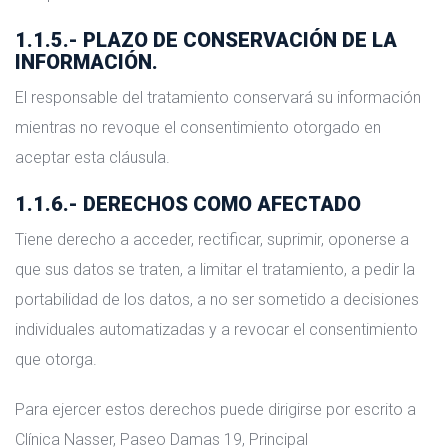
1.1.5.- PLAZO DE CONSERVACIÓN DE LA
INFORMACIÓN.
El responsable del tratamiento conservará su información
mientras no revoque el consentimiento otorgado en
aceptar esta cláusula.
1.1.6.- DERECHOS COMO AFECTADO
Tiene derecho a acceder, rectificar, suprimir, oponerse a
que sus datos se traten, a limitar el tratamiento, a pedir la
portabilidad de los datos, a no ser sometido a decisiones
individuales automatizadas y a revocar el consentimiento
que otorga.
Para ejercer estos derechos puede dirigirse por escrito a
Clínica Nasser, Paseo Damas 19, Principal