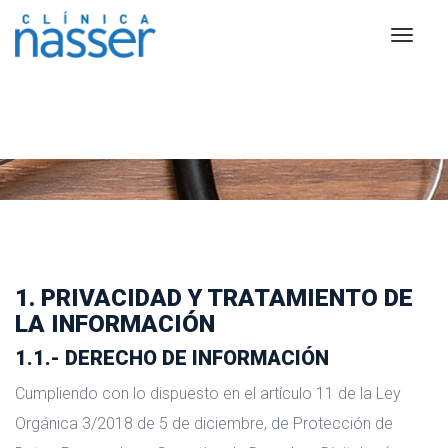
Privacidad y protección de
datos
1. PRIVACIDAD Y TRATAMIENTO DE
LA INFORMACIÓN
1.1.- DERECHO DE INFORMACIÓN
Cumpliendo con lo dispuesto en el artículo 11 de la Ley
Orgánica 3/2018 de 5 de diciembre, de Protección de