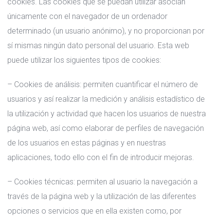
cookies. Las cookies que se puedan utilizar asocian
únicamente con el navegador de un ordenador
determinado (un usuario anónimo), y no proporcionan por
sí mismas ningún dato personal del usuario. Esta web
puede utilizar los siguientes tipos de cookies:
– Cookies de análisis: permiten cuantificar el número de
usuarios y así realizar la medición y análisis estadístico de
la utilización y actividad que hacen los usuarios de nuestra
página web, así como elaborar de perfiles de navegación
de los usuarios en estas páginas y en nuestras
aplicaciones, todo ello con el fin de introducir mejoras.
– Cookies técnicas: permiten al usuario la navegación a
través de la página web y la utilización de las diferentes
opciones o servicios que en ella existen como, por