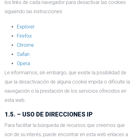
los links de cada navegador para desactivar las cookies
siguiendo las instrucciones:
Explorer
Firefox
Chrome
Safari
Opera
Le informamos, sin embargo, que existe la posibilidad de
que la desactivación de alguna cookie impida o dificulte la
navegación o la prestación de los servicios ofrecidos en
esta web.
1.5. – USO DE DIRECCIONES IP
Para facilitar la búsqueda de recursos que creemos que
son de su interés, puede encontrar en esta web enlaces a