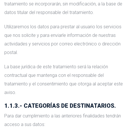
tratamiento se incorporarán, sin modificación, a la base de
datos titular del responsable del tratamiento.
Utilizaremos los datos para prestar al usuario los servicios
que nos solicite y para enviarle información de nuestras
actividades y servicios por correo electrónico o dirección
postal.
La base jurídica de este tratamiento será la relación
contractual que mantenga con el responsable del
tratamiento y el consentimiento que otorga al aceptar este
aviso.
1.1.3.- CATEGORÍAS DE DESTINATARIOS.
Para dar cumplimiento a las anteriores finalidades tendrán
acceso a sus datos: