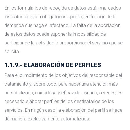
En los formularios de recogida de datos están marcados
los datos que son obligatorios aportar, en función de la
demanda que haga el afectado. La falta de la aportación
de estos datos puede suponer la imposibilidad de
participar de la actividad o proporcionar el servicio que se
solicita.
1.1.9.- ELABORACIÓN DE PERFILES
Para el cumplimiento de los objetivos del responsable del
tratamiento y, sobre todo, para hacer una atención más
personalizada, cuidadosa y eficaz del usuario, a veces, es
necesario elaborar perfiles de los destinatarios de los
servicios. En ningún caso, la elaboración del perfil se hace
de manera exclusivamente automatizada.