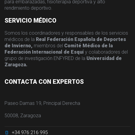
para embarazadas, fisioterapia deportiva y alto
rendimiento deportivo.
SERVICIO MÉDICO
Somos los coordinadores y responsables de los servicios
médicos de la
Real Federación Española de Deportes
de Invierno,
miembros del
Comité Médico de la
Federación Internacional de Esquí
y colaboradores del
grupo de investigación ENFYRED de la
Universidad de
Zaragoza.
CONTACTA CON EXPERTOS
Paseo Damas 19, Principal Derecha
50008, Zaragoza
+34 976 216 995