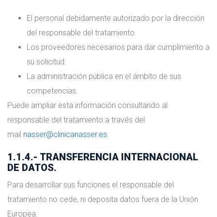
El personal debidamente autorizado por la dirección
del responsable del tratamiento.
Los proveedores necesarios para dar cumplimiento a
su solicitud.
La administración pública en el ámbito de sus
competencias.
Puede ampliar esta información consultando al
responsable del tratamiento a través del
mail
nasser@clinicanasser.es
.
1.1.4.- TRANSFERENCIA INTERNACIONAL
DE DATOS.
Para desarrollar sus funciones el responsable del
tratamiento no cede, ni deposita datos fuera de la Unión
Europea.