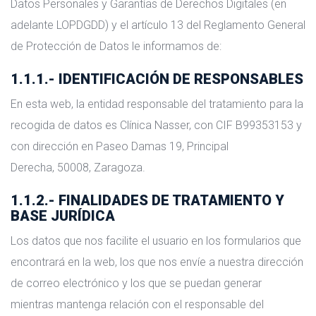
Datos Personales y Garantías de Derechos Digitales (en
adelante LOPDGDD) y el artículo 13 del Reglamento General
de Protección de Datos le informamos de:
1.1.1.- IDENTIFICACIÓN DE RESPONSABLES
En esta web, la entidad responsable del tratamiento para la
recogida de datos es Clínica Nasser, con CIF B99353153 y
con dirección en Paseo Damas 19, Principal
Derecha, 50008, Zaragoza.
1.1.2.- FINALIDADES DE TRATAMIENTO Y
BASE JURÍDICA
Los datos que nos facilite el usuario en los formularios que
encontrará en la web, los que nos envíe a nuestra dirección
de correo electrónico y los que se puedan generar
mientras mantenga relación con el responsable del