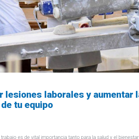
 lesiones laborales y aumentar l
 de tu equipo
 trabajo es de vital importancia tanto para la salud y el bienestar