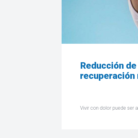
Reducción de 
recuperación 
Vivir con dolor puede ser 