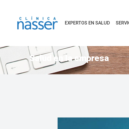
EXPERTOS EN SALUD
SERVI
Salud en la empresa