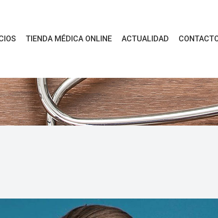
CIOS
TIENDA MÉDICA ONLINE
ACTUALIDAD
CONTACT