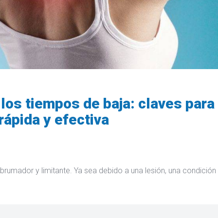
los tiempos de baja: claves para
rápida y efectiva
abrumador y limitante. Ya sea debido a una lesión, una condició