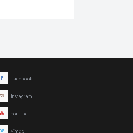
Facebook
Instagram
Youtube
Vimeo