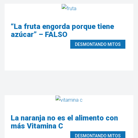
“La fruta engorda porque tiene
azúcar” – FALSO
DESMONTANDO MITOS
La naranja no es el alimento con
más Vitamina C
DESMONTANDO MITOS