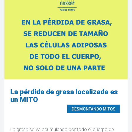
La pérdida de grasa localizada es
un MITO
DESMONTANDO MITOS
La grasa se va acumulando por todo el cuerpo de