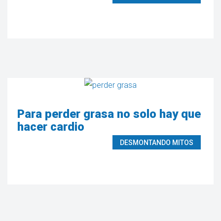
Para perder grasa no solo hay que
hacer cardio
DESMONTANDO MITOS