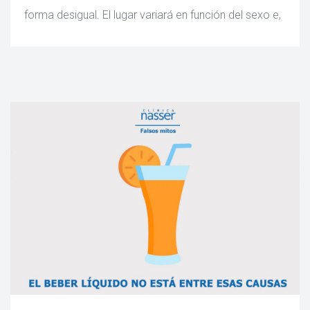
forma desigual. El lugar variará en función del sexo e,