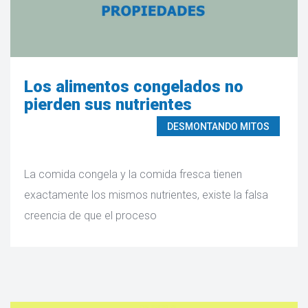
Los alimentos congelados no
pierden sus nutrientes
DESMONTANDO MITOS
La comida congela y la comida fresca tienen
exactamente los mismos nutrientes, existe la falsa
creencia de que el proceso