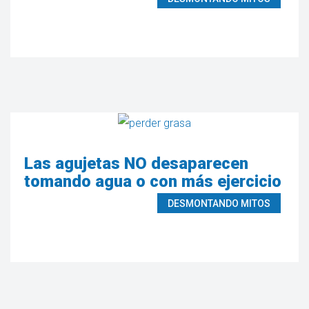
Las agujetas NO desaparecen
tomando agua o con más ejercicio
DESMONTANDO MITOS