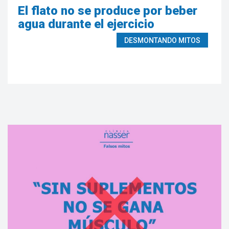
El flato no se produce por beber
agua durante el ejercicio
DESMONTANDO MITOS