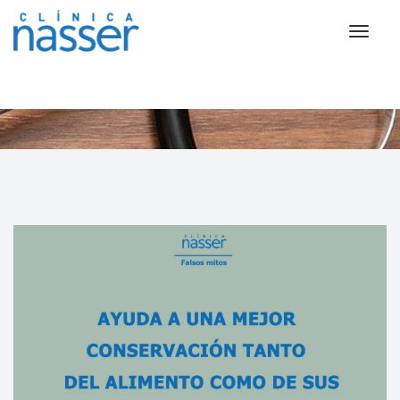
calidad de vida