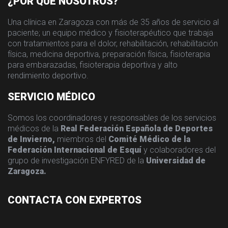
¿POR QUÉ NOSOTROS?
Una clínica en Zaragoza con más de 35 años de servicio al
paciente; un equipo médico y fisioterapéutico que trabaja
con tratamientos para el dolor, rehabilitación, rehabilitación
física, medicina deportiva, preparación física, fisioterapia
para embarazadas, fisioterapia deportiva y alto
rendimiento deportivo.
SERVICIO MÉDICO
Somos los coordinadores y responsables de los servicios
médicos de la
Real Federación Española de Deportes
de Invierno,
miembros del
Comité Médico de la
Federación Internacional de Esquí
y colaboradores del
grupo de investigación ENFYRED de la
Universidad de
Zaragoza.
CONTACTA CON EXPERTOS