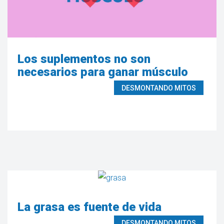
Los suplementos no son
necesarios para ganar músculo
DESMONTANDO MITOS
La grasa es fuente de vida
DESMONTANDO MITOS