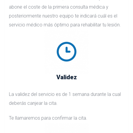
abone el coste de la primera consulta médica y
posteriormente nuestro equipo te indicará cuál es el
servicio médico más óptimo para rehabilitar tu lesión.
Validez
La validez del servicio es de 1 semana durante la cual
deberás canjear la cita.
Te llamaremos para confirmar la cita.