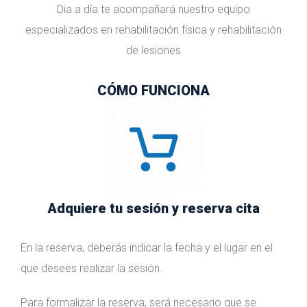
Dia a día te acompañará nuestro equipo
especializados en rehabilitación física y rehabilitación
de lesiones
CÓMO FUNCIONA
Adquiere tu sesión y reserva cita
En la reserva, deberás indicar la fecha y el lugar en el
que desees realizar la sesión.
Para formalizar la reserva, será necesario que se