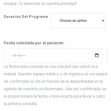
integral. ¡Tu bienestar es nuestra prioridad!
Duración Del Programa
Fecha solicitada por el paciente:
La fecha seleccionada es una solicitud que usted va a
realizar. Nuestro equipo médico y de logística se encargará
de confirmarle la cita en función de la disponibilidad en la
agenda de nuestros profesionales. Una vez confirmada, se
le proporcionará la fecha y hora exacta para llevar a cabo
la primera consulta.