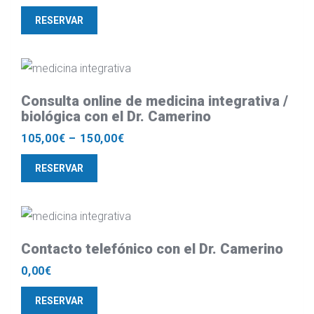
RESERVAR
Consulta online de medicina integrativa /
biológica con el Dr. Camerino
105,00
€
–
150,00
€
RESERVAR
Contacto telefónico con el Dr. Camerino
0,00
€
RESERVAR