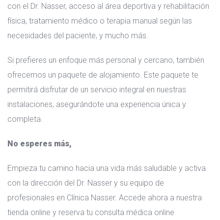
con el Dr. Nasser, acceso al área deportiva y rehabilitación
física, tratamiento médico o terapia manual según las
necesidades del paciente, y mucho más.
Si prefieres un enfoque más personal y cercano, también
ofrecemos un paquete de alojamiento. Este paquete te
permitirá disfrutar de un servicio integral en nuestras
instalaciones, asegurándote una experiencia única y
completa.
No esperes más,
Empieza tu camino hacia una vida más saludable y activa
con la dirección del Dr. Nasser y su equipo de
profesionales en Clínica Nasser. Accede ahora a nuestra
tienda online y reserva tu consulta médica online