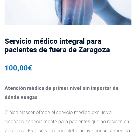
Servicio médico integral para
pacientes de fuera de Zaragoza
100,00
€
Atención médica de primer nivel sin importar de
dónde vengas
Clínica Nasser ofrece el servicio médico exclusivo,
diseñado especialmente para pacientes que no residen en
Zaragoza. Este servicio completo incluye consulta médica