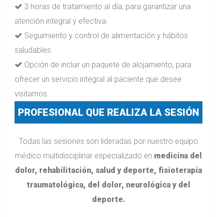
3 horas de tratamiento al día, para garantizar una
atención integral y efectiva.
Seguimiento y control de alimentación y hábitos
saludables.
Opción de incluir un paquete de alojamiento, para
ofrecer un servicio integral al paciente que desee
visitarnos.
PROFESIONAL QUE REALIZA LA SESIÓN
Todas las sesiones son lideradas por nuestro equipo
médico multidisciplinar especializado en
medicina del
dolor, rehabilitación, salud y deporte, fisioterapia
traumatológica, del dolor, neurológica y del
deporte.