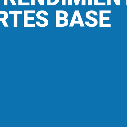
RTES BASE