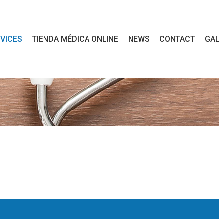
VICES
TIENDA MÉDICA ONLINE
NEWS
CONTACT
GAL