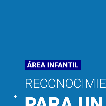
ÁREA INFANTIL
RECONOCIMIE
PARA UN