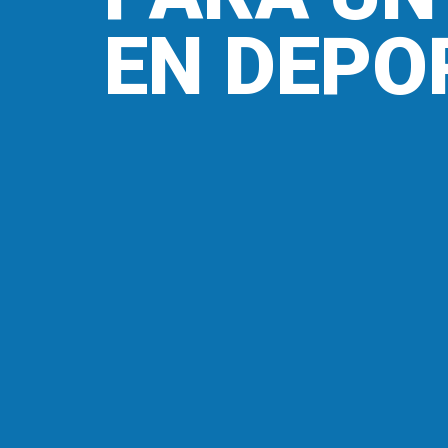
EN DEPO