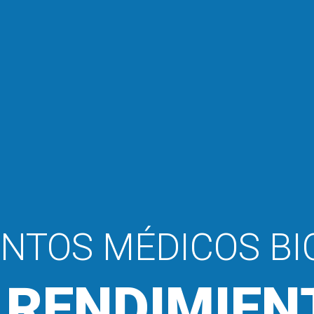
NTOS MÉDICOS B
 RENDIMIEN