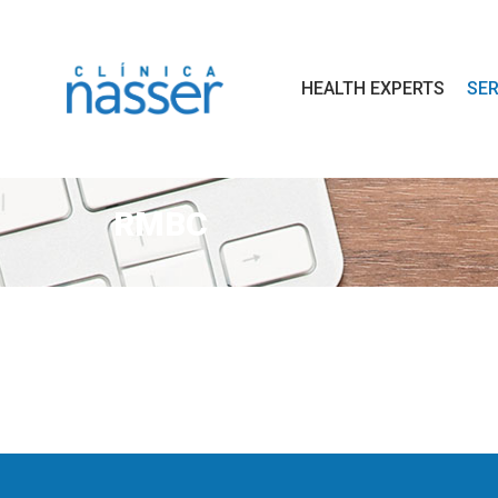
HEALTH EXPERTS
SER
RMBC