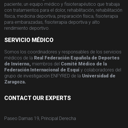
paciente; un equipo médico y fisioterapéutico que trabaja
con tratamientos para el dolor, rehabilitación, rehabilitación
física, medicina deportiva, preparación física, fisioterapia
para embarazadas, fisioterapia deportiva y alto
rendimiento deportivo.
SERVICIO MÉDICO
Somos los coordinadores y responsables de los servicios
médicos de la
Real Federación Española de Deportes
de Invierno,
miembros del
Comité Médico de la
Federación Internacional de Esquí
y colaboradores del
grupo de investigación ENFYRED de la
Universidad de
Zaragoza.
CONTACT OUR EXPERTS
Paseo Damas 19, Principal Derecha