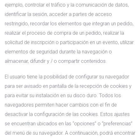
ejemplo, controlar el tráfico y la comunicación de datos,
identificar la sesión, acceder a partes de acceso
restringido, recordar los elementos que integran un pedido,
realizar el proceso de compra de un pedido, realizar la
solicitud de inscripción o participación en un evento, utilizar
elementos de seguridad durante la navegación o
almacenar, difundir y / o compartir contenidos.
El usuario tiene la posibilidad de configurar su navegador
para ser avisado en pantalla de la recepción de cookies y
para evitar su instalación en su disco duro. Todos los
navegadores permiten hacer cambios con el fin de
desactivar la configuración de las cookies. Estos ajustes
se encuentran ubicados en las “opciones” o “preferencias”
del menú de su navegador. A continuación, podrá encontrar