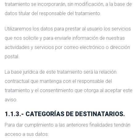
tratamiento se incorporarán, sin modificación, a la base de
datos titular del responsable del tratamiento.
Utilizaremos los datos para prestar al usuario los servicios
que nos solicite y para enviarle información de nuestras
actividades y servicios por correo electrónico o dirección
postal.
La base jurídica de este tratamiento será la relación
contractual que mantenga con el responsable del
tratamiento y el consentimiento que otorga al aceptar este
aviso.
1.1.3.- CATEGORÍAS DE DESTINATARIOS.
Para dar cumplimiento a las anteriores finalidades tendrán
acceso a sus datos: