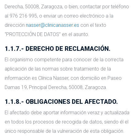
Derecha, 50008, Zaragoza, o bien, contactar por teléfono
al 976 216 995, o enviar un correo electrónico a la
dirección
nasser@clinicanasser.es
con el texto
“PROTECCIÓN DE DATOS” en el asunto.
1.1.7.- DERECHO DE RECLAMACIÓN.
El organismo competente para conocer de la correcta
aplicación de las normas sobre tratamiento de la
información es Clínica Nasser, con domicilio en Paseo
Damas 19, Principal Derecha, 50008, Zaragoza.
1.1.8.- OBLIGACIONES DEL AFECTADO.
El afectado debe aportar información veraz y actualizada
en todos los procesos de recogida de datos, siendo él el
único responsable de la vulneración de esta obligación.