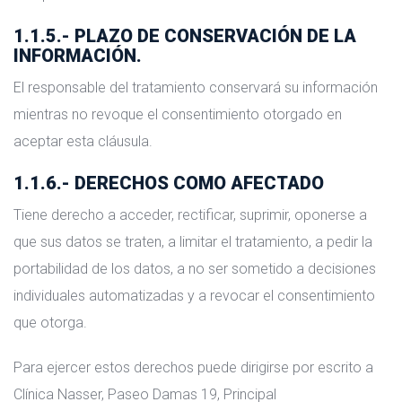
1.1.5.- PLAZO DE CONSERVACIÓN DE LA
INFORMACIÓN.
El responsable del tratamiento conservará su información
mientras no revoque el consentimiento otorgado en
aceptar esta cláusula.
1.1.6.- DERECHOS COMO AFECTADO
Tiene derecho a acceder, rectificar, suprimir, oponerse a
que sus datos se traten, a limitar el tratamiento, a pedir la
portabilidad de los datos, a no ser sometido a decisiones
individuales automatizadas y a revocar el consentimiento
que otorga.
Para ejercer estos derechos puede dirigirse por escrito a
Clínica Nasser, Paseo Damas 19, Principal