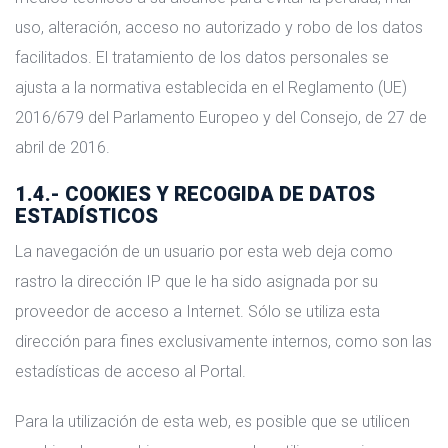
uso, alteración, acceso no autorizado y robo de los datos
facilitados. El tratamiento de los datos personales se
ajusta a la normativa establecida en el Reglamento (UE)
2016/679 del Parlamento Europeo y del Consejo, de 27 de
abril de 2016.
1.4.- COOKIES Y RECOGIDA DE DATOS
ESTADÍSTICOS
La navegación de un usuario por esta web deja como
rastro la dirección IP que le ha sido asignada por su
proveedor de acceso a Internet. Sólo se utiliza esta
dirección para fines exclusivamente internos, como son las
estadísticas de acceso al Portal.
Para la utilización de esta web, es posible que se utilicen