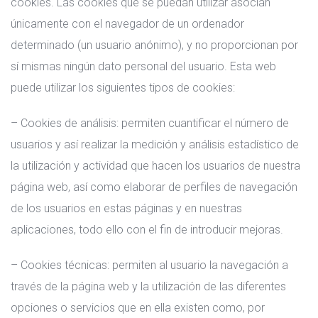
cookies. Las cookies que se puedan utilizar asocian
únicamente con el navegador de un ordenador
determinado (un usuario anónimo), y no proporcionan por
sí mismas ningún dato personal del usuario. Esta web
puede utilizar los siguientes tipos de cookies:
– Cookies de análisis: permiten cuantificar el número de
usuarios y así realizar la medición y análisis estadístico de
la utilización y actividad que hacen los usuarios de nuestra
página web, así como elaborar de perfiles de navegación
de los usuarios en estas páginas y en nuestras
aplicaciones, todo ello con el fin de introducir mejoras.
– Cookies técnicas: permiten al usuario la navegación a
través de la página web y la utilización de las diferentes
opciones o servicios que en ella existen como, por