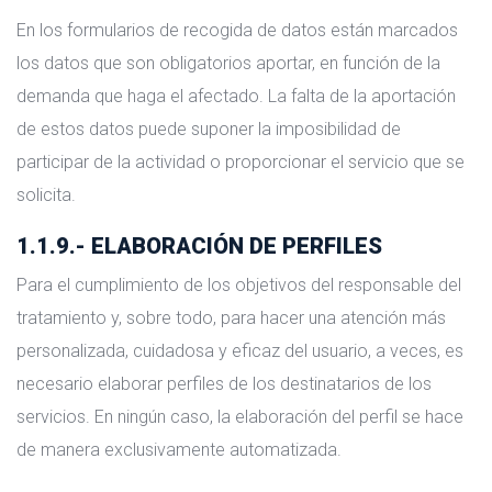
En los formularios de recogida de datos están marcados
los datos que son obligatorios aportar, en función de la
demanda que haga el afectado. La falta de la aportación
de estos datos puede suponer la imposibilidad de
participar de la actividad o proporcionar el servicio que se
solicita.
1.1.9.- ELABORACIÓN DE PERFILES
Para el cumplimiento de los objetivos del responsable del
tratamiento y, sobre todo, para hacer una atención más
personalizada, cuidadosa y eficaz del usuario, a veces, es
necesario elaborar perfiles de los destinatarios de los
servicios. En ningún caso, la elaboración del perfil se hace
de manera exclusivamente automatizada.