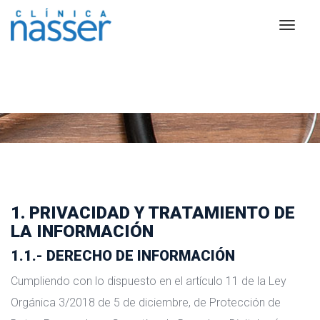
Privacidad y protección de
datos
1. PRIVACIDAD Y TRATAMIENTO DE
LA INFORMACIÓN
1.1.- DERECHO DE INFORMACIÓN
Cumpliendo con lo dispuesto en el artículo 11 de la Ley
Orgánica 3/2018 de 5 de diciembre, de Protección de