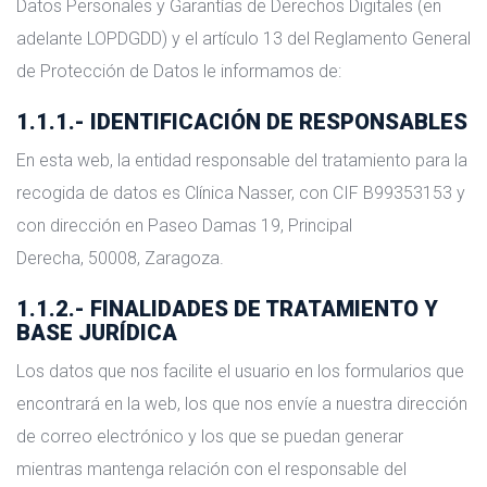
Datos Personales y Garantías de Derechos Digitales (en
adelante LOPDGDD) y el artículo 13 del Reglamento General
de Protección de Datos le informamos de:
1.1.1.- IDENTIFICACIÓN DE RESPONSABLES
En esta web, la entidad responsable del tratamiento para la
recogida de datos es Clínica Nasser, con CIF B99353153 y
con dirección en Paseo Damas 19, Principal
Derecha, 50008, Zaragoza.
1.1.2.- FINALIDADES DE TRATAMIENTO Y
BASE JURÍDICA
Los datos que nos facilite el usuario en los formularios que
encontrará en la web, los que nos envíe a nuestra dirección
de correo electrónico y los que se puedan generar
mientras mantenga relación con el responsable del