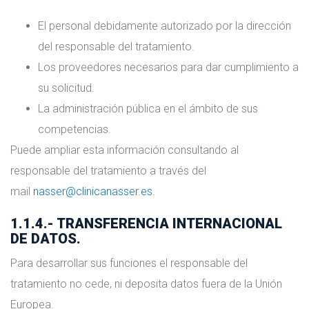
El personal debidamente autorizado por la dirección
del responsable del tratamiento.
Los proveedores necesarios para dar cumplimiento a
su solicitud.
La administración pública en el ámbito de sus
competencias.
Puede ampliar esta información consultando al
responsable del tratamiento a través del
mail
nasser@clinicanasser.es
.
1.1.4.- TRANSFERENCIA INTERNACIONAL
DE DATOS.
Para desarrollar sus funciones el responsable del
tratamiento no cede, ni deposita datos fuera de la Unión
Europea.