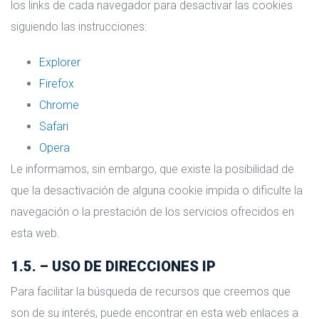
los links de cada navegador para desactivar las cookies
siguiendo las instrucciones:
Explorer
Firefox
Chrome
Safari
Opera
Le informamos, sin embargo, que existe la posibilidad de
que la desactivación de alguna cookie impida o dificulte la
navegación o la prestación de los servicios ofrecidos en
esta web.
1.5. – USO DE DIRECCIONES IP
Para facilitar la búsqueda de recursos que creemos que
son de su interés, puede encontrar en esta web enlaces a