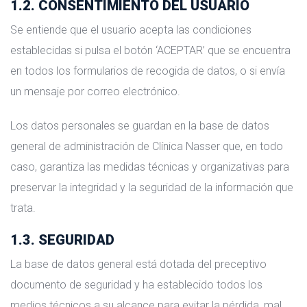
1.2. CONSENTIMIENTO DEL USUARIO
Se entiende que el usuario acepta las condiciones
establecidas si pulsa el botón ‘ACEPTAR’ que se encuentra
en todos los formularios de recogida de datos, o si envía
un mensaje por correo electrónico.
Los datos personales se guardan en la base de datos
general de administración de Clínica Nasser que, en todo
caso, garantiza las medidas técnicas y organizativas para
preservar la integridad y la seguridad de la información que
trata.
1.3. SEGURIDAD
La base de datos general está dotada del preceptivo
documento de seguridad y ha establecido todos los
medios técnicos a su alcance para evitar la pérdida, mal