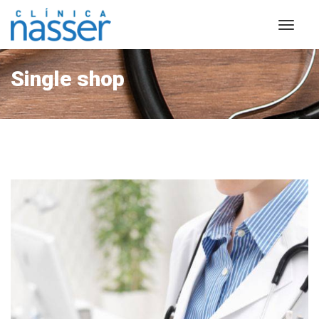
Single shop