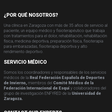
¿POR QUÉ NOSOTROS?
Una clínica en Zaragoza con más de 35 años de servicio al
paciente; un equipo médico y fisioterapéutico que trabaja
con tratamientos para el dolor, rehabilitación, rehabilitación
física, medicina deportiva, preparación física, fisioterapia
para embarazadas, fisioterapia deportiva y alto
rendimiento deportivo.
SERVICIO MÉDICO
Somos los coordinadores y responsables de los servicios
médicos de la
Real Federación Española de Deportes
de Invierno,
miembros del
Comité Médico de la
Federación Internacional de Esquí
y colaboradores del
grupo de investigación ENFYRED de la
Universidad de
Zaragoza.