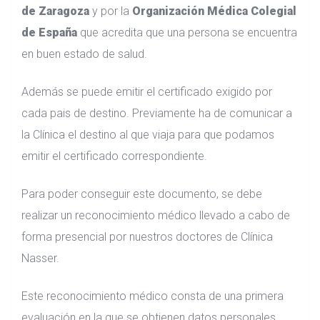
de Zaragoza
y por la
Organización Médica Colegial
de España
que acredita que una persona se encuentra
en buen estado de salud.
Además se puede emitir el certificado exigido por
cada pais de destino. Previamente ha de comunicar a
la Clínica el destino al que viaja para que podamos
emitir el certificado correspondiente.
Para poder conseguir este documento, se debe
realizar un reconocimiento médico llevado a cabo de
forma presencial por nuestros doctores de Clínica
Nasser.
Este reconocimiento médico consta de una primera
evaluación en la que se obtienen datos personales,