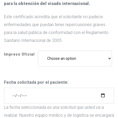
para la obtención del visado internacional.
Este certificado acredita que el solicitante no padece
enfermedades que puedan tener repercusiones graves
para la salud pública de conformidad con el Reglamento
Sanitario Internacional de 2005.
Impreso Oficial
Fecha solicitada por el paciente:
La fecha seleccionada es una solicitud que usted va a
realizar. Nuestro equipo médico y de logística se encargará