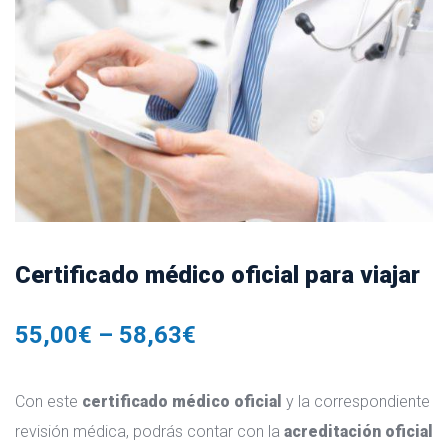
Certificado médico oficial para viajar
55,00
€
–
58,63
€
Con este
certificado médico oficial
y la correspondiente
revisión médica, podrás contar con la
acreditación oficial