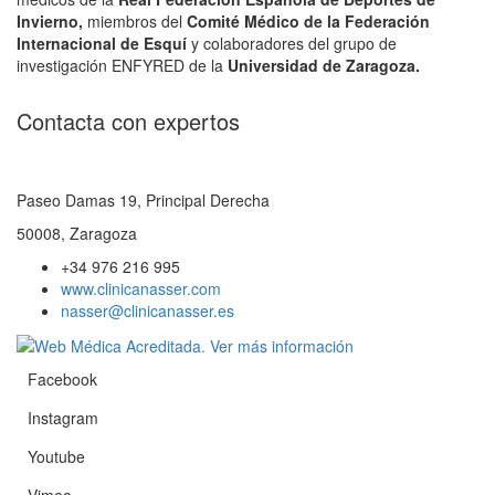
Invierno,
miembros del
Comité Médico de la Federación
Internacional de Esquí
y colaboradores del grupo de
investigación ENFYRED de la
Universidad de Zaragoza.
Contacta con expertos
Paseo Damas 19, Principal Derecha
50008, Zaragoza
+34 976 216 995
www.clinicanasser.com
nasser@clinicanasser.es
Facebook
Instagram
Youtube