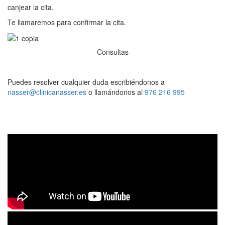
canjear la cita.
Te llamaremos para confirmar la cita.
Consultas
Puedes resolver cualquier duda escribiéndonos a
nasser@clinicanasser.es
o llamándonos al
976 216 995