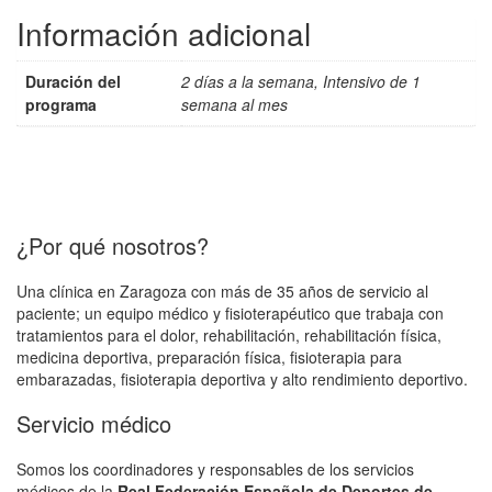
Información adicional
Duración del
2 días a la semana, Intensivo de 1
programa
semana al mes
¿Por qué nosotros?
Una clínica en Zaragoza con más de 35 años de servicio al
paciente; un equipo médico y fisioterapéutico que trabaja con
tratamientos para el dolor, rehabilitación, rehabilitación física,
medicina deportiva, preparación física, fisioterapia para
embarazadas, fisioterapia deportiva y alto rendimiento deportivo.
Servicio médico
Somos los coordinadores y responsables de los servicios
médicos de la
Real Federación Española de Deportes de