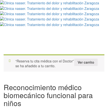
Reserva de cita
“Reserva tu cita médica con el Doctor”
Ver carrito
se ha añadido a tu carrito.
Reconocimiento médico
biomecánico funcional para
niños