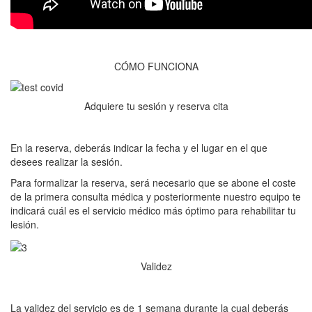
CÓMO FUNCIONA
Adquiere tu sesión y reserva cita
En la reserva, deberás indicar la fecha y el lugar en el que
desees realizar la sesión.
Para formalizar la reserva, será necesario que se abone el coste
de la primera consulta médica y posteriormente nuestro equipo te
indicará cuál es el servicio médico más óptimo para rehabilitar tu
lesión.
Validez
La validez del servicio es de 1 semana durante la cual deberás