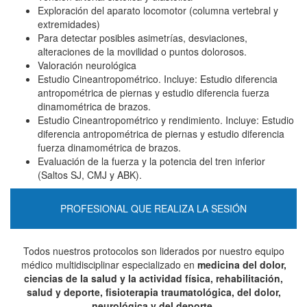
Exploración del aparato locomotor (columna vertebral y
extremidades)
Para detectar posibles asimetrías, desviaciones,
alteraciones de la movilidad o
puntos dolorosos.
Valoración neurológica
Estudio Cineantropométrico. Incluye: Estudio diferencia
antropométrica de piernas y estudio diferencia fuerza
dinamométrica de brazos.
Estudio Cineantropométrico y rendimiento. Incluye: Estudio
diferencia antropométrica de piernas y estudio diferencia
fuerza dinamométrica de brazos.
Evaluación de la fuerza y la potencia del tren inferior
(Saltos SJ, CMJ y ABK).
PROFESIONAL QUE REALIZA LA SESIÓN
Todos nuestros protocolos son liderados por nuestro equipo
médico multidisciplinar especializado en
medicina del dolor,
ciencias de la salud y la actividad física, rehabilitación,
salud y deporte, fisioterapia traumatológica, del dolor,
neurológica y del deporte.