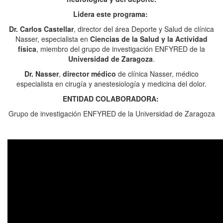
Lidera este programa:
Dr. Carlos Castellar
, director del área Deporte y Salud de clínica
Nasser, especialista en
Ciencias de la Salud y la Actividad
física
, miembro del grupo de investigación ENFYRED de la
Universidad de Zaragoza
.
Dr. Nasser
,
director médico
de clínica Nasser, médico
especialista en cirugía y anestesiología y medicina del dolor.
ENTIDAD COLABORADORA:
Grupo de investigación ENFYRED de la Universidad de Zaragoza