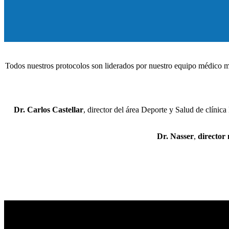
Todos nuestros protocolos son liderados por nuestro equipo médico mu
Dr. Carlos Castellar
, director del área Deporte y Salud de clínica
Dr. Nasser
,
director