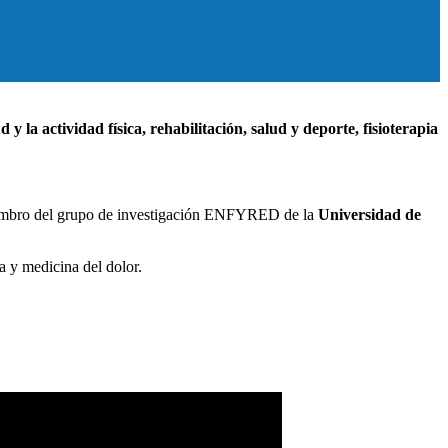
 y la actividad física, rehabilitación, salud y deporte, fisioterapia
embro del grupo de investigación ENFYRED de la
Universidad de
a y medicina del dolor.