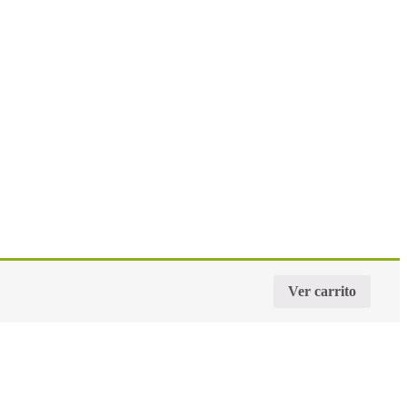
Ver carrito