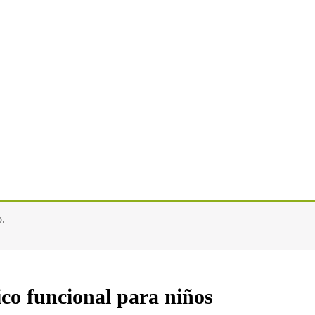
o.
co funcional para niños