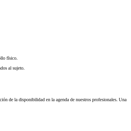
lo físico.
dos al sujeto.
nción de la disponibilidad en la agenda de nuestros profesionales. Una