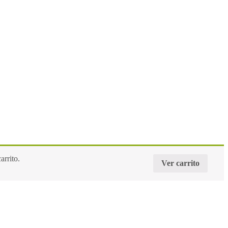
arrito.
Ver carrito