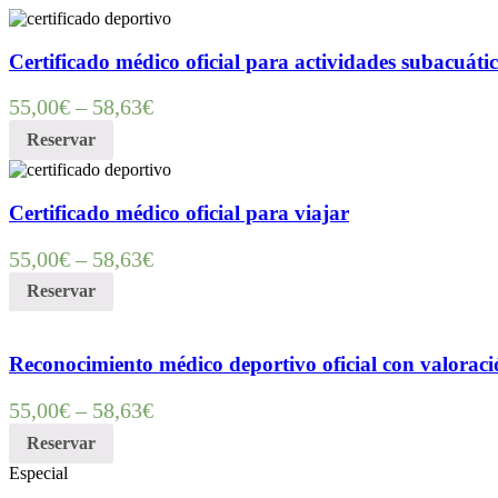
Certificado médico oficial para actividades subacuáti
55,00
€
–
58,63
€
Reservar
Certificado médico oficial para viajar
55,00
€
–
58,63
€
Reservar
Reconocimiento médico deportivo oficial con valorac
55,00
€
–
58,63
€
Reservar
Especial