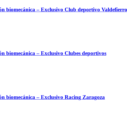
ión biomecánica – Exclusivo Club deportivo Valdefierr
ión biomecánica – Exclusivo Clubes deportivos
ión biomecánica – Exclusivo Racing Zaragoza