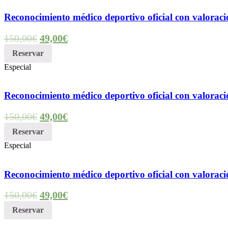
Reconocimiento médico deportivo oficial con valorac
150,00
€
49,00
€
Reservar
Especial
Reconocimiento médico deportivo oficial con valorac
150,00
€
49,00
€
Reservar
Especial
Reconocimiento médico deportivo oficial con valorac
150,00
€
49,00
€
Reservar