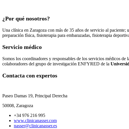
¿Por qué nosotros?
Una clínica en Zaragoza con más de 35 años de servicio al paciente; un 
preparación física, fisioterapia para embarazadas, fisioterapia deporti
Servicio médico
Somos los coordinadores y responsables de los servicios médicos de l
colaboradores del grupo de investigación ENFYRED de la
Universi
Contacta con expertos
Paseo Damas 19, Principal Derecha
50008, Zaragoza
+34 976 216 995
www.clinicanasser.com
nasser@clinicanasser.es