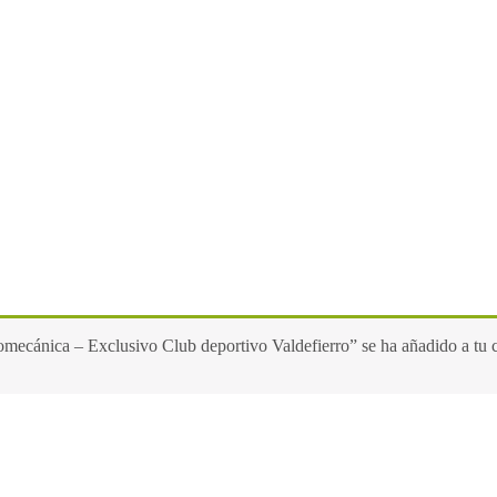
mecánica – Exclusivo Club deportivo Valdefierro” se ha añadido a tu c