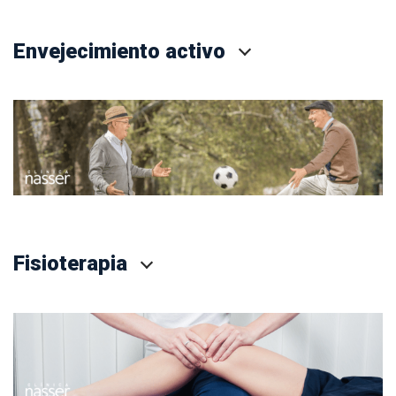
Envejecimiento activo
Fisioterapia