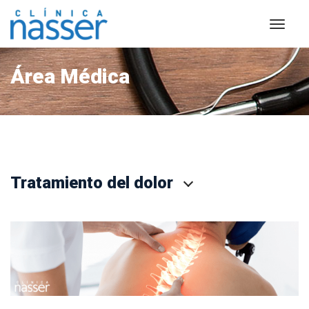
Área Médica
Tratamiento del dolor