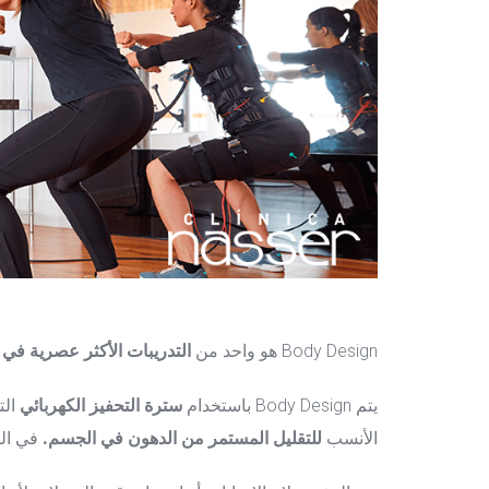
Body Design هو واحد من
التدريبات الأكثر عصرية في ال
يتم Body Design باستخدام
سترة التحفيز الكهربائي
الت
الأنسب
للتقليل المستمر من الدهون في الجسم.
في الت