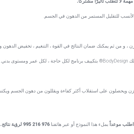
مهمة
لا تتطلب تأثيرًا مشتركًا.
 الأنسب للتقليل المستمر من الدهون في الجسم.
، و من ثم يمكنك ضمان النتائج في القوة ، التنغيم ، تخفيض الدهون وت
بدني.
اطلب موعداً
بملء هذا النموذج أو عبر هاتفنا
976 216 995 لرؤية نتائج.