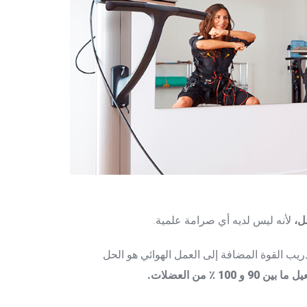
ل،
لأنه ليس لديه أي صرامة علمية.
يب القوة المضافة إلى العمل الهوائي هو الحل