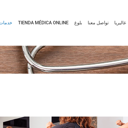
غاليريا
تواصل معنا
بلوغ
TIENDA MÉDICA ONLINE
خدمات