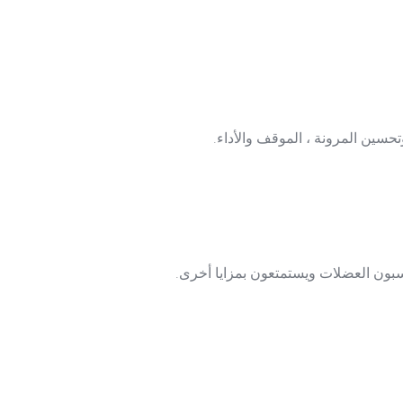
حسين المرونة ، الموقف والأداء.