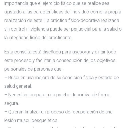
importancia que el ejercicio físico que se realice sea
ajustado a las características del individuo como la propia
realización de este. La práctica físico-deportiva realizada
sin control ni vigilancia puede ser perjudicial para la salud o
la integridad física del practicante.
Esta consulta está diseñada para asesorar y dirigir todo
este proceso y facilitar la consecución de los objetivos
personales de personas que:
– Busquen una mejora de su condición física y estado de
salud general.
– Necesiten preparar una prueba deportiva de forma
segura.
– Quieran finalizar un proceso de recuperación de una
lesión musculoesquelética.