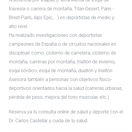
travesía o carrera de montaña, Titan-Desert, Paris -
Brest-París, Alps Epic, …) en deportistas de medio y
alto nivel.
Ha realizado investigaciones con deportistas
campeones de España o de circuitos nacionales en
disciplinas como: ciclismo de carretera, ciclismo de
montaña, carreras por montaña, triatlón de invierno,
esquí nórdico, esquí de montaña, duatlón y triatlón.
Asesora también a personas con objetivos físico-
deportivos orientados hacia la salud (carreras urbanas,
pérdida de peso, mejora del tono muscular, etc.).
Reserva ya tu consulta online de salud y deporte con el
Dr. Carlos Castellar y cuida de tu salud.