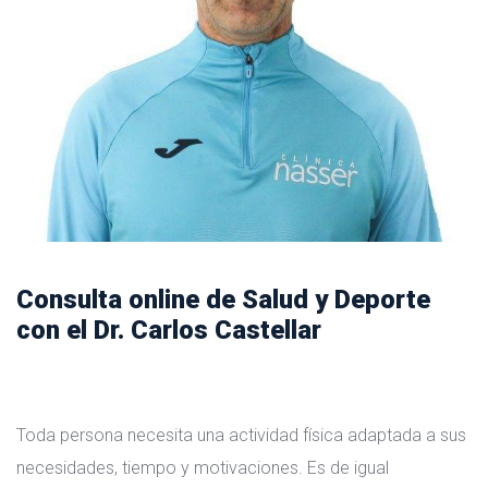
Consulta online de Salud y Deporte
con el Dr. Carlos Castellar
Toda persona necesita una actividad física adaptada a sus
necesidades, tiempo y motivaciones. Es de igual