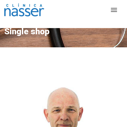
Single shop