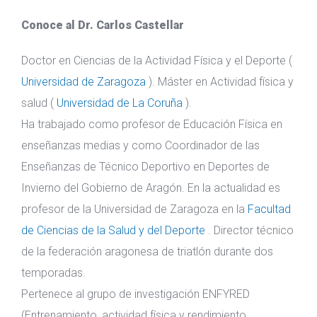
Conoce al Dr. Carlos Castellar
Doctor en Ciencias de la Actividad Física y el Deporte (
Universidad de Zaragoza
).
Máster en Actividad física y
salud (
Universidad de La Coruña
).
Ha trabajado como profesor de Educación Física en
enseñanzas medias y como Coordinador de las
Enseñanzas de Técnico Deportivo en Deportes de
Invierno del Gobierno de Aragón.
En la actualidad es
profesor de la Universidad de Zaragoza en la
Facultad
de Ciencias de la Salud y del Deporte
.
Director técnico
de la federación aragonesa de triatlón durante dos
temporadas.
Pertenece al grupo de investigación ENFYRED
(Entrenamiento, actividad física y rendimiento