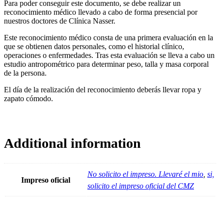
Para poder conseguir este documento, se debe realizar un
reconocimiento médico llevado a cabo de forma presencial por
nuestros doctores de Clínica Nasser.
Este reconocimiento médico consta de una primera evaluación en la
que se obtienen datos personales, como el historial clínico,
operaciones o enfermedades. Tras esta evaluación se lleva a cabo un
estudio antropométrico para determinar peso, talla y masa corporal
de la persona.
El día de la realización del reconocimiento deberás llevar ropa y
zapato cómodo.
Additional information
No solicito el impreso. Llevaré el mio
,
si,
Impreso oficial
solicito el impreso oficial del CMZ