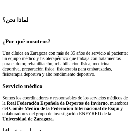
لماذا نحن؟
¿Por qué nosotros?
Una clínica en Zaragoza con más de 35 años de servicio al paciente;
un equipo médico y fisioterapéutico que trabaja con tratamientos
para el dolor, rehabilitación, rehabilitación física, medicina
deportiva, preparación física, fisioterapia para embarazadas,
fisioterapia deportiva y alto rendimiento deportivo.
Servicio médico
Somos los coordinadores y responsables de los servicios médicos de
la
Real Federación Española de Deportes de Invierno,
miembros
del
Comité Médico de la Federación Internacional de Esquí
y
colaboradores del grupo de investigación ENFYRED de la
Universidad de Zaragoza.
توصل مع خبرائنا