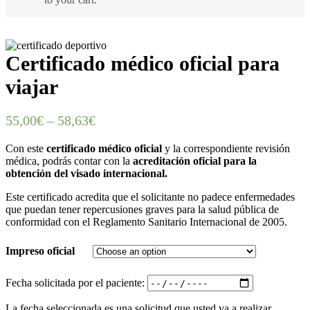
Certificado médico oficial para
viajar
55,00
€
–
58,63
€
Con este
certificado médico oficial
y la correspondiente revisión
médica, podrás contar con la
acreditación oficial para la
obtención del visado internacional.
Este certificado acredita que el solicitante no padece enfermedades
que puedan tener repercusiones graves para la salud pública de
conformidad con el Reglamento Sanitario Internacional de 2005.
Impreso oficial
Fecha solicitada por el paciente:
La fecha seleccionada es una solicitud que usted va a realizar.