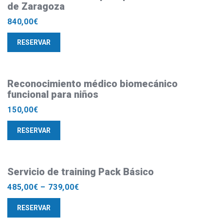
de Zaragoza
840,00
€
RESERVAR
Reconocimiento médico biomecánico
funcional para niños
150,00
€
RESERVAR
Servicio de training Pack Básico
485,00
€
–
739,00
€
RESERVAR