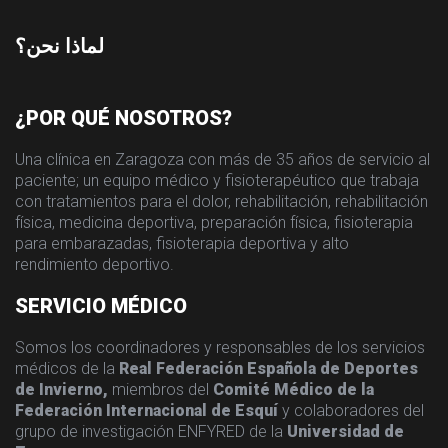
لماذا نحن؟
¿POR QUÉ NOSOTROS?
Una clínica en Zaragoza con más de 35 años de servicio al
paciente; un equipo médico y fisioterapéutico que trabaja
con tratamientos para el dolor, rehabilitación, rehabilitación
física, medicina deportiva, preparación física, fisioterapia
para embarazadas, fisioterapia deportiva y alto
rendimiento deportivo.
SERVICIO MÉDICO
Somos los coordinadores y responsables de los servicios
médicos de la
Real Federación Española de Deportes
de Invierno,
miembros del
Comité Médico de la
Federación Internacional de Esquí
y colaboradores del
grupo de investigación ENFYRED de la
Universidad de