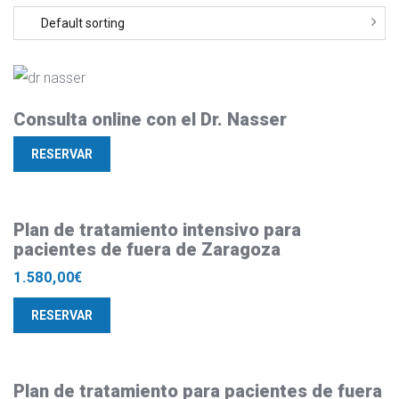
Consulta online con el Dr. Nasser
RESERVAR
Plan de tratamiento intensivo para
pacientes de fuera de Zaragoza
1.580,00
€
RESERVAR
Plan de tratamiento para pacientes de fuera