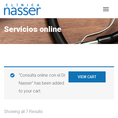
Servicios online
“Consulta online con el Dr.
VIEW CART
Nasser” has been added
to your cart.
Showing all 7 Results