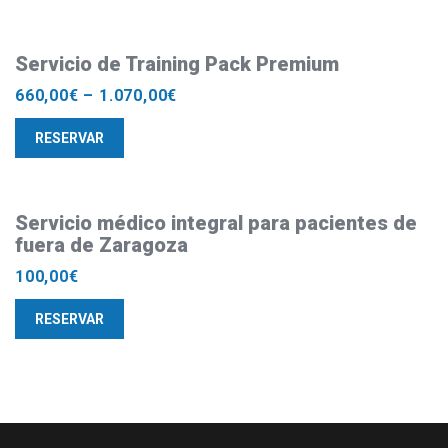
Servicio de Training Pack Premium
660,00
€
–
1.070,00
€
RESERVAR
Servicio médico integral para pacientes de
fuera de Zaragoza
100,00
€
RESERVAR