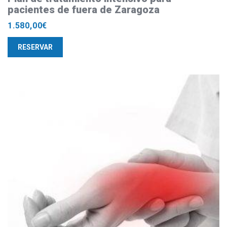
pacientes de fuera de Zaragoza
1.580,00
€
RESERVAR