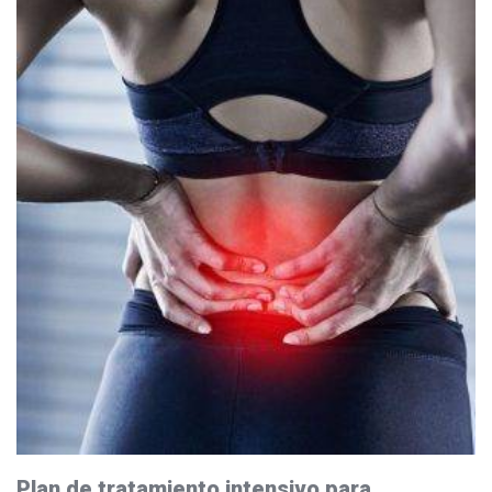
Plan de tratamiento intensivo para