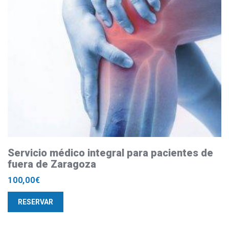
Servicio médico integral para pacientes de
fuera de Zaragoza
100,00
€
RESERVAR