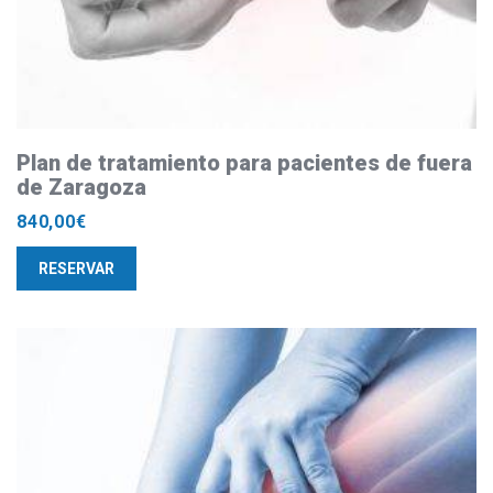
Plan de tratamiento para pacientes de fuera
de Zaragoza
840,00
€
RESERVAR