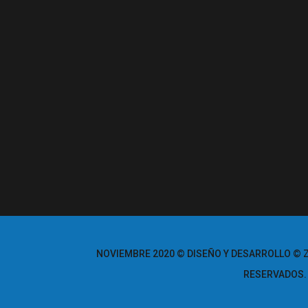
NOVIEMBRE 2020 © DISEÑO Y DESARROLLO © Z
RESERVADOS.