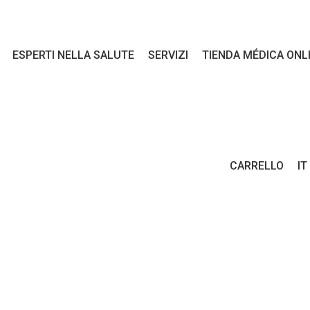
ESPERTI NELLA SALUTE
SERVIZI
TIENDA MÉDICA ONL
CARRELLO
IT