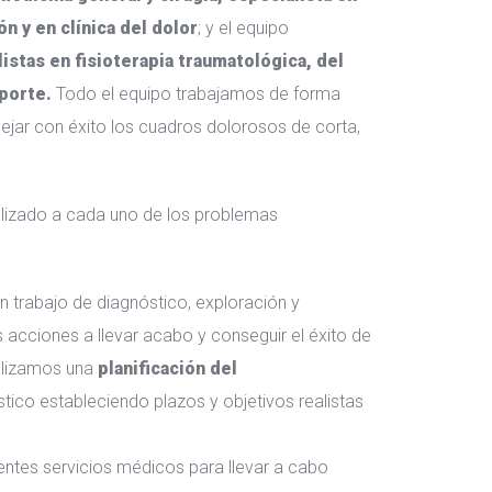
n y en clínica del dolor
; y el equipo
istas en fisioterapia traumatológica, del
eporte.
Todo el equipo trabajamos de forma
ejar con éxito los cuadros dolorosos de corta,
alizado a cada uno de los problemas
 trabajo de diagnóstico, exploración y
s acciones a llevar acabo y conseguir el éxito de
ealizamos una
planificación del
tico estableciendo plazos y objetivos realistas
entes servicios médicos para llevar a cabo