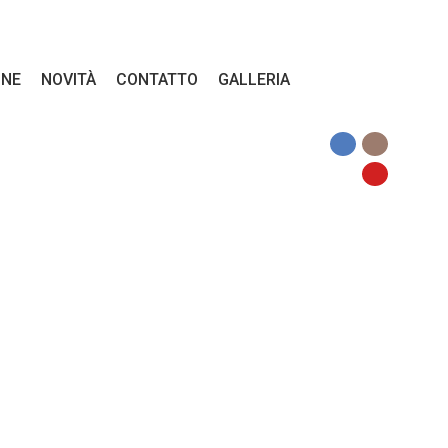
INE
NOVITÀ
CONTATTO
GALLERIA