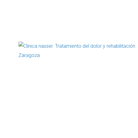
Single shop