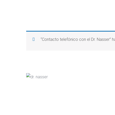
“Contacto telefónico con el Dr. Nasser” 