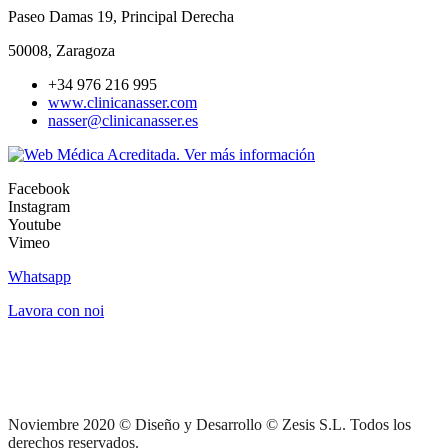
Paseo Damas 19, Principal Derecha
50008, Zaragoza
+34 976 216 995
www.clinicanasser.com
nasser@clinicanasser.es
Facebook
Instagram
Youtube
Vimeo
Whatsapp
Lavora con noi
Noviembre 2020 © Diseño y Desarrollo © Zesis S.L. Todos los
derechos reservados.