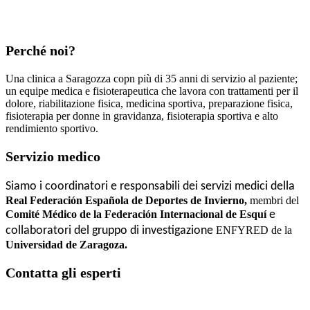
Perché noi?
Una clinica a Saragozza copn più di 35 anni di servizio al paziente;
un equipe medica e fisioterapeutica che lavora con trattamenti per il
dolore, riabilitazione fisica, medicina sportiva, preparazione fisica,
fisioterapia per donne in gravidanza, fisioterapia sportiva e alto
rendimiento sportivo.
Servizio medico
Siamo i coordinatori e responsabili dei servizi medici della
Real Federación Española de Deportes de Invierno,
membri del
Comité Médico de la Federación Internacional de Esquí
e
collaboratori del gruppo di investigazione
ENFYRED de la
Universidad de Zaragoza.
Contatta gli esperti