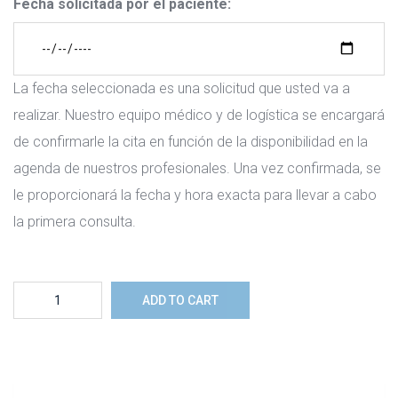
Fecha solicitada por el paciente:
La fecha seleccionada es una solicitud que usted va a
realizar. Nuestro equipo médico y de logística se encargará
de confirmarle la cita en función de la disponibilidad en la
agenda de nuestros profesionales. Una vez confirmada, se
le proporcionará la fecha y hora exacta para llevar a cabo
la primera consulta.
Certificado
ADD TO CART
médico
oficial
para