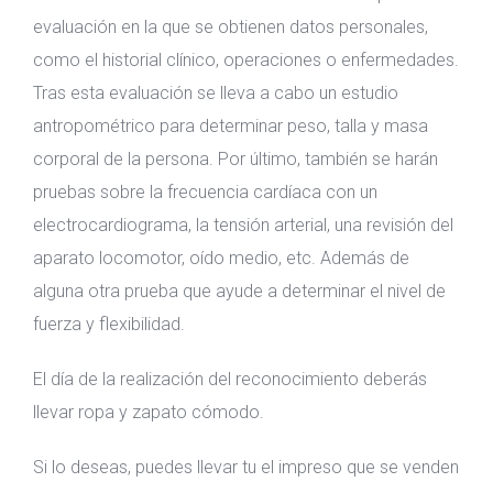
evaluación en la que se obtienen datos personales,
como el historial clínico, operaciones o enfermedades.
Tras esta evaluación se lleva a cabo un estudio
antropométrico para determinar peso, talla y masa
corporal de la persona. Por último, también se harán
pruebas sobre la frecuencia cardíaca con un
electrocardiograma, la tensión arterial, una revisión del
aparato locomotor, oído medio, etc. Además de
alguna otra prueba que ayude a determinar el nivel de
fuerza y flexibilidad.
El día de la realización del reconocimiento deberás
llevar ropa y zapato cómodo.
Si lo deseas, puedes llevar tu el impreso que se venden