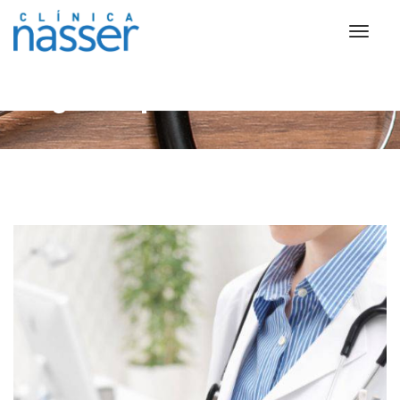
Single shop