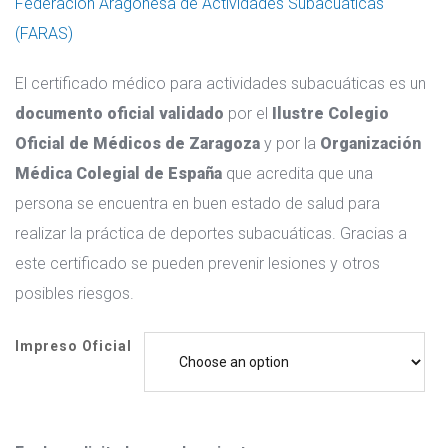
Federación Aragonesa de Actividades Subacuáticas
(FARAS)
El certificado médico para actividades subacuáticas es un
documento oficial validado
por el
Ilustre Colegio
Oficial de Médicos de Zaragoza
y por la
Organización
Médica Colegial de España
que acredita que una
persona se encuentra en buen estado de salud para
realizar la práctica de deportes subacuáticas. Gracias a
este certificado se pueden prevenir lesiones y otros
posibles riesgos.
Impreso Oficial