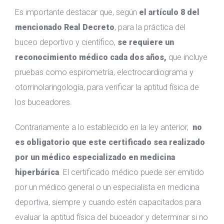
Es importante destacar que, según
el artículo 8 del
mencionado Real Decreto
, para la práctica del
buceo deportivo y científico,
se requiere un
reconocimiento médico cada dos años,
que incluye
pruebas como espirometría, electrocardiograma y
otorrinolaringología, para verificar la aptitud física de
los buceadores.
Contrariamente a lo establecido en la ley anterior,
no
es obligatorio que este certificado sea realizado
por un médico especializado en medicina
hiperbárica
. El certificado médico puede ser emitido
por un médico general o un especialista en medicina
deportiva, siempre y cuando estén capacitados para
evaluar la aptitud física del buceador y determinar si no