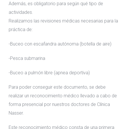
actividades
Además, es obligatorio para según qué tipo de
subacuáticas
actividades.
quantity
Realizamos las revisiones médicas necesarias para la
práctica de:
-Buceo con escafandra autónoma (botella de aire)
-Pesca submarina
-Buceo a pulmón libre (apnea deportiva)
Para poder conseguir este documento, se debe
realizar un reconocimiento médico llevado a cabo de
forma presencial por nuestros doctores de Clínica
Nasser.
Este reconocimiento médico consta de una primera