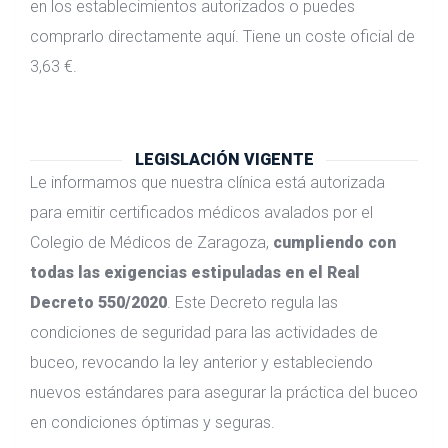
en los establecimientos autorizados o puedes
comprarlo directamente aquí. Tiene un coste oficial de
3,63 €.
LEGISLACIÓN VIGENTE
Le informamos que nuestra clínica está autorizada
para emitir certificados médicos avalados por el
Colegio de Médicos de Zaragoza,
cumpliendo con
todas las exigencias estipuladas en el Real
Decreto 550/2020
. Este Decreto regula las
condiciones de seguridad para las actividades de
buceo, revocando la ley anterior y estableciendo
nuevos estándares para asegurar la práctica del buceo
en condiciones óptimas y seguras.