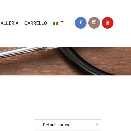
ALLERIA
CARRELLO
IT