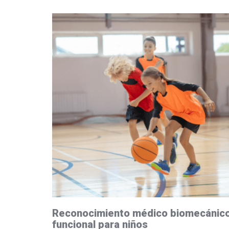
Reconocimiento médico biomecánic
funcional para niños