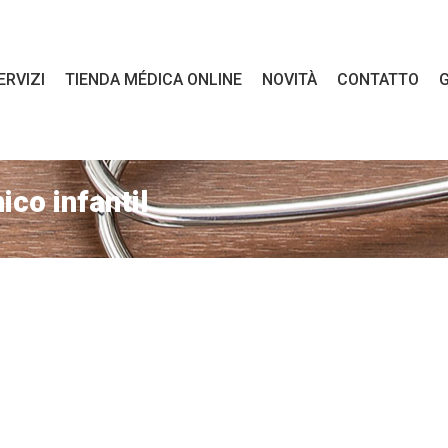
ERVIZI
TIENDA MÉDICA ONLINE
NOVITÀ
CONTATTO
G
co infantil