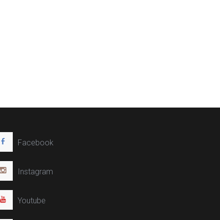
Facebook
Instagram
Youtube